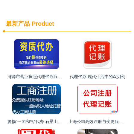
最新产品
Product
涟源市营业执照代理代办服务 选择正规公司，助力企业高效启航
代理代办 现代生活中的双刃剑
警惕“一团和气”代办 石景山区食品经营许可证审批代理服务的风险与合法选择
上海公司高效注册与变更服务指南 聚焦闵行莘庄软件开发及食品酒类企业