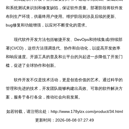
和系统测试来识别和修复缺陷，保证软件质量。部署阶段将软件发
布到生产环境，供最终用户使用。维护阶段则涉及后续的更新、
bug修复和功能增强，以应对不断变化的需求。
现代软件开发方法包括敏捷开发、DevOps和持续集成/持续部
署(CI/CD)，这些方法强调迭代、协作和自动化，以提高开发效率
和响应速度。开源工具的普及和云平台的兴起进一步降低了开发门
槛，促进了全球协作和创新。
软件开发不仅是技术活动，更是创造价值的艺术。通过科学的
管理和先进的技术，开发团队能够构建出高效、可靠的软件解决方
案，服务于各行各业，推动社会向前发展。
如若转载，请注明出处：http://www.178ylzx.com/product/34.html
更新时间：2026-08-08 07:27:49