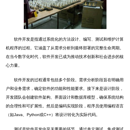
软件开发是指通过系统化的方法设计、编写、测试和维护计算
机程序的过程。它涵盖了从需求分析到最终部署的完整生命周期。
在当今数字化时代，软件开发已成为推动技术创新和社会进步的核
心力量。
软件开发的过程通常包括多个阶段。需求分析阶段旨在明确用
户和业务需求，确定软件的功能和性能要求。接下来是设计阶段，
开发团队会创建软件架构、界面设计和数据库模型，确保系统结构
的合理性和可扩展性。然后是编码实现阶段，程序员使用编程语言
（如Java、Python或C++）将设计转化为实际代码。
测试是软件开发中至关重要的环节，通过单元测试、集成测试