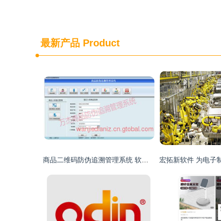
最新产品
Product
商品二维码防伪追溯管理系统 软件与PDA开发应用方案