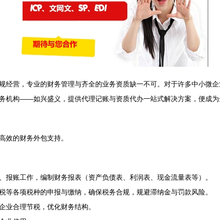
规经营，专业的财务管理与齐全的业务资质缺一不可。对于许多中小微企
务机构——如兴盛义，提供代理记账与资质代办一站式解决方案，便成为
高效的财务外包支持。
、报账工作，编制财务报表（资产负债表、利润表、现金流量表等）。
税等各项税种的申报与缴纳，确保税务合规，规避滞纳金与罚款风险。
企业合理节税，优化财务结构。