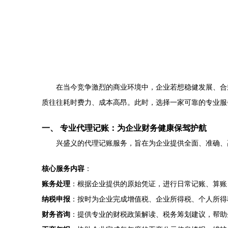
在当今竞争激烈的商业环境中，企业若想稳健发展、合
质往往耗时费力、成本高昂。此时，选择一家可靠的专业服
一、 专业代理记账：为企业财务健康保驾护航
兴盛义的代理记账服务，旨在为企业提供全面、准确、
核心服务内容
：
账务处理
：根据企业提供的原始凭证，进行日常记账、算账
纳税申报
：按时为企业完成增值税、企业所得税、个人所得
财务咨询
：提供专业的财税政策解读、税务筹划建议，帮助