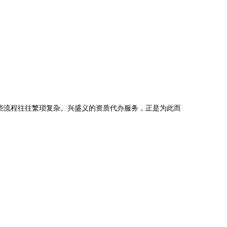
些流程往往繁琐复杂。兴盛义的资质代办服务，正是为此而