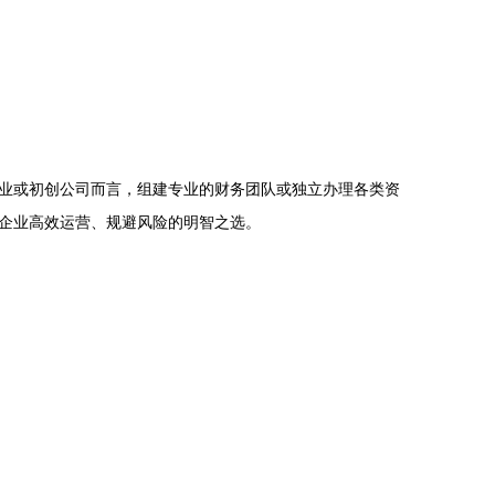
业或初创公司而言，组建专业的财务团队或独立办理各类资
企业高效运营、规避风险的明智之选。