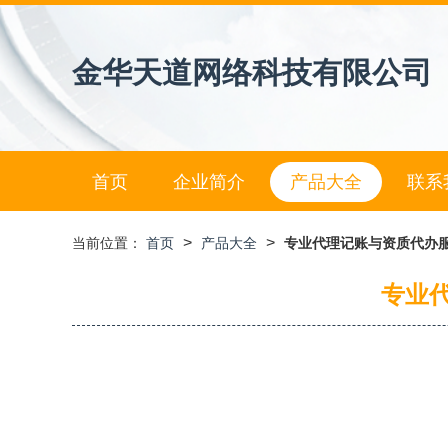
金华天道网络科技有限公司
首页
企业简介
产品大全
联系
>
>
当前位置：
首页
产品大全
专业代理记账与资质代办服
专业