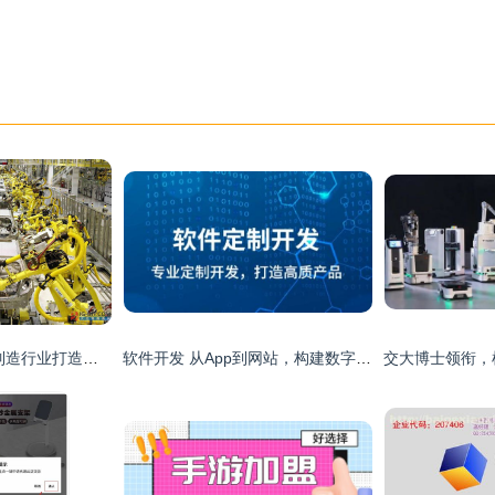
宏拓新软件 为电子制造行业打造的一站式企业管理解决方案
软件开发 从App到网站，构建数字化未来的核心引擎