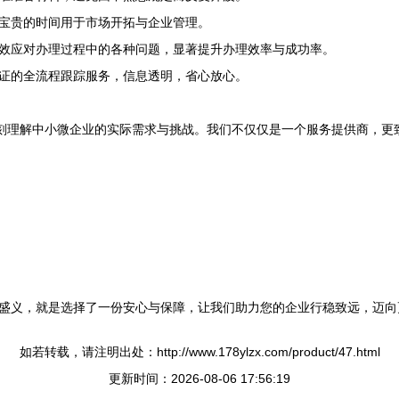
宝贵的时间用于市场开拓与企业管理。
效应对办理过程中的各种问题，显著提升办理效率与成功率。
证的全流程跟踪服务，信息透明，省心放心。
深刻理解中小微企业的实际需求与挑战。我们不仅仅是一个服务提供商，更
盛义，就是选择了一份安心与保障，让我们助力您的企业行稳致远，迈向
如若转载，请注明出处：http://www.178ylzx.com/product/47.html
更新时间：2026-08-06 17:56:19