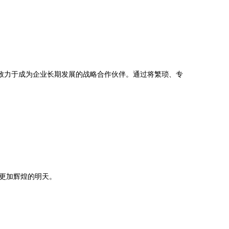
致力于成为企业长期发展的战略合作伙伴。通过将繁琐、专
更加辉煌的明天。