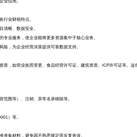
企业信用。
各行业财税特点。
目清晰、数据安全。
的专业服务，使企业能将更多资源集中于核心业务。
风险，为企业经营决策提供可靠数据支持。
资质，如营业执照变更、食品经营许可证、建筑资质、ICP许可证等。这
营范围等）、注销、异常名录移除等。
001）等。
准准备材料，避免因不熟悉规定而反复奔波。