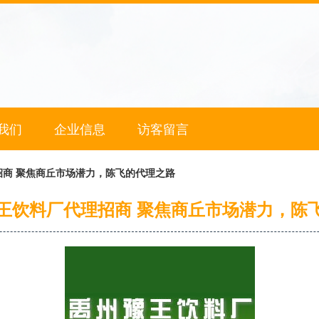
我们
企业信息
访客留言
商 聚焦商丘市场潜力，陈飞的代理之路
王饮料厂代理招商 聚焦商丘市场潜力，陈