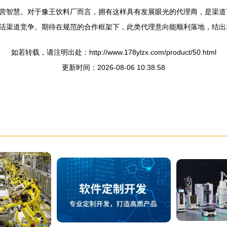
营智慧。对于豫王饮料厂而言，拥有这样具有发展眼光的代理商，是渠道
活渠道竞争。期待在规范的合作框架下，此类代理意向能顺利落地，结出
如若转载，请注明出处：http://www.178ylzx.com/product/50.html
更新时间：2026-08-06 10:38:58