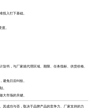
准投入打下基础。
受度。
计划书，与厂家就代理区域、期限、任务指标、供货价格、
，避免日后纠纷。
划。
做大市场的关键。
。其成功与否，取决于品牌产品的竞争力、厂家支持的力