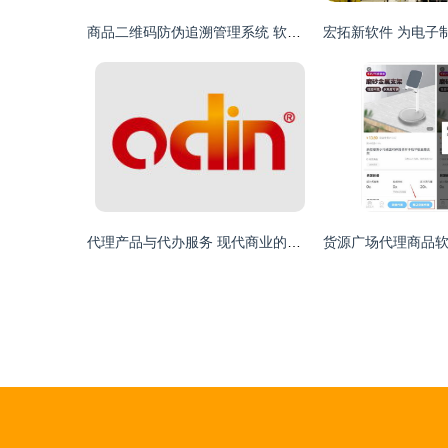
商品二维码防伪追溯管理系统 软件与PDA开发应用方案
代理产品与代办服务 现代商业的双翼