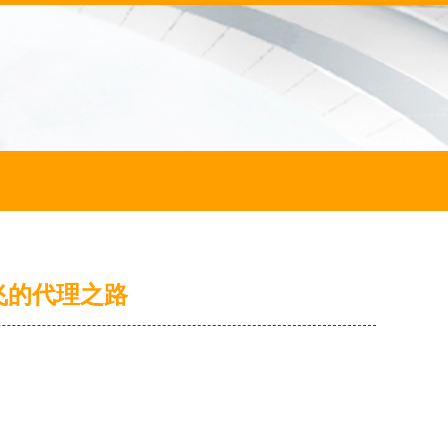
飞的代理之路