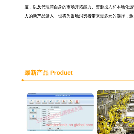
度，以及代理商自身的市场开拓能力、资源投入和本地化运
力的新产品进入，也将为当地消费者带来更多元的选择，激
最新产品
Product