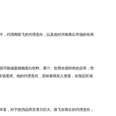
中，代理商陈飞的代理意向，以及他对河南商丘市场的布局
线可能涵盖植物蛋白饮料、果汁、饮用水或特色饮品等，凭
市场需求。他的代理意向，意味着将投入资源，在指定区域
丰富，对于快消品而言潜力巨大。陈飞在商丘的代理意向，