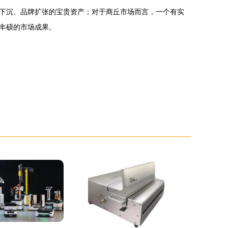
下沉、品牌扩张的宝贵资产；对于商丘市场而言，一个有实
丰硕的市场成果。