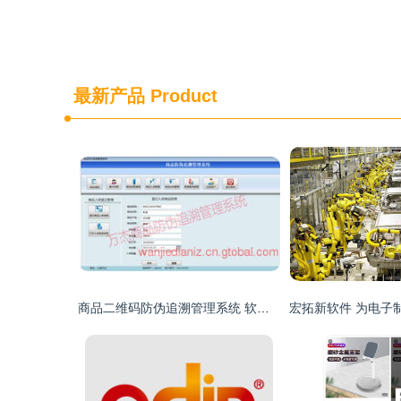
最新产品
Product
商品二维码防伪追溯管理系统 软件与PDA开发应用方案