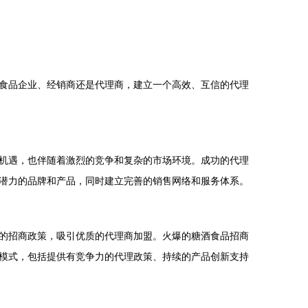
食品企业、经销商还是代理商，建立一个高效、互信的代理
机遇，也伴随着激烈的竞争和复杂的市场环境。成功的代理
潜力的品牌和产品，同时建立完善的销售网络和服务体系。
的招商政策，吸引优质的代理商加盟。火爆的糖酒食品招商
模式，包括提供有竞争力的代理政策、持续的产品创新支持