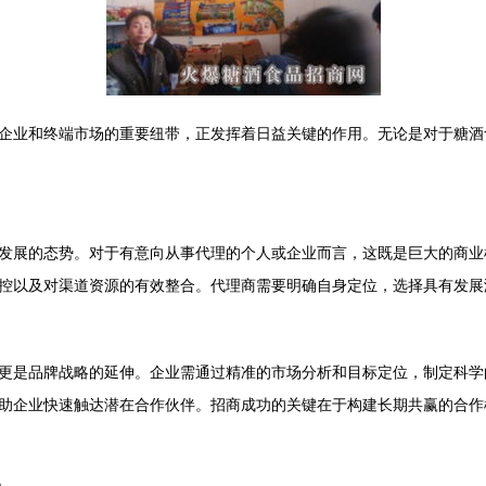
企业和终端市场的重要纽带，正发挥着日益关键的作用。无论是对于糖酒
发展的态势。对于有意向从事代理的个人或企业而言，这既是巨大的商业
控以及对渠道资源的有效整合。代理商需要明确自身定位，选择具有发展
更是品牌战略的延伸。企业需通过精准的市场分析和目标定位，制定科学
助企业快速触达潜在合作伙伴。招商成功的关键在于构建长期共赢的合作