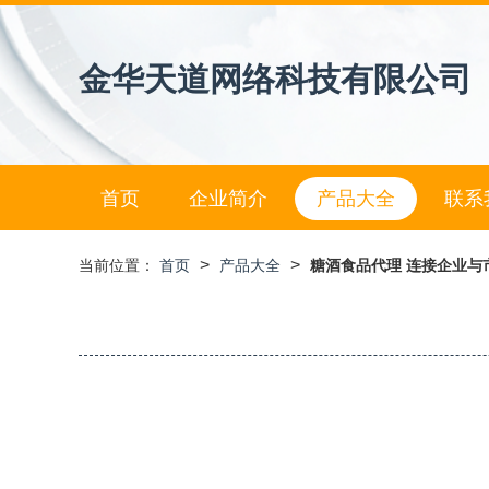
金华天道网络科技有限公司
首页
企业简介
产品大全
联系
>
>
当前位置：
首页
产品大全
糖酒食品代理 连接企业与