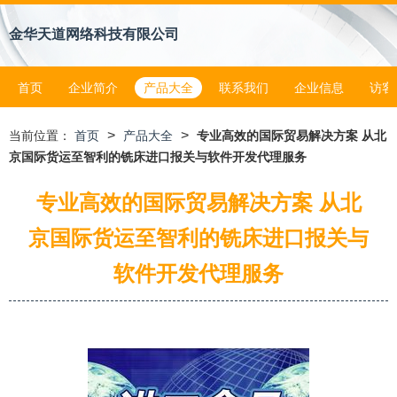
金华天道网络科技有限公司
首页
企业简介
产品大全
联系我们
企业信息
访客
>
>
当前位置：
首页
产品大全
专业高效的国际贸易解决方案 从北
京国际货运至智利的铣床进口报关与软件开发代理服务
专业高效的国际贸易解决方案 从北
京国际货运至智利的铣床进口报关与
软件开发代理服务