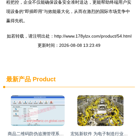
程把控，企业不仅能确保设备安全准时送达，更能帮助终端用户实
现设备的“即插即用”与效能最大化，从而在激烈的国际市场竞争中
赢得先机。
如若转载，请注明出处：http://www.178ylzx.com/product/54.html
更新时间：2026-08-08 13:23:49
最新产品
Product
商品二维码防伪追溯管理系统 软件与PDA开发应用方案
宏拓新软件 为电子制造行业打造的一站式企业管理解决方案