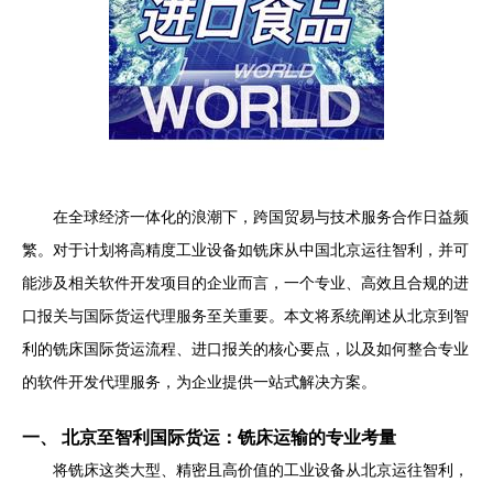
在全球经济一体化的浪潮下，跨国贸易与技术服务合作日益频
繁。对于计划将高精度工业设备如铣床从中国北京运往智利，并可
能涉及相关软件开发项目的企业而言，一个专业、高效且合规的进
口报关与国际货运代理服务至关重要。本文将系统阐述从北京到智
利的铣床国际货运流程、进口报关的核心要点，以及如何整合专业
的软件开发代理服务，为企业提供一站式解决方案。
一、 北京至智利国际货运：铣床运输的专业考量
将铣床这类大型、精密且高价值的工业设备从北京运往智利，