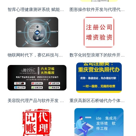
智库心理健康测评系统 赋能合作伙伴，共筑心防长城
图形操作软件开发与代理代办服务的融合实践
物联网时代下，赛亿科技与奥芯软件的电子方案创新之路
数字化转型浪潮下的软件开发 赋能创新的核心引擎
美容院代理产品与软件开发 打造美业数字化新生态
重庆高新区石桥铺代办个体营业执照指南 针对软件开发者的一站式服务