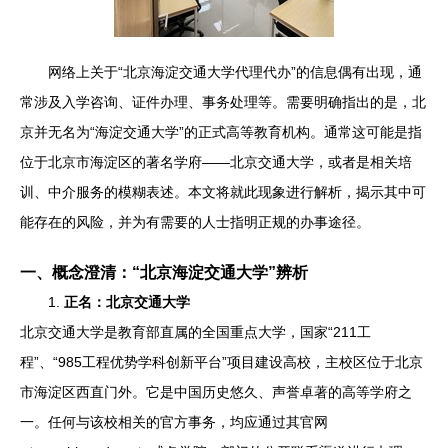
网络上关于“北京海淀交通大学代理代办”的信息偶有出现，通
常涉及入学咨询、证件办理、事务处理等。需要明确指出的是，北
京并无名为“海淀交通大学”的正式高等教育机构。通常这可能是指
位于北京市海淀区的著名学府——北京交通大学，或者是相关培
训、中介服务的模糊表述。本文将就此现象进行解析，揭示其中可
能存在的风险，并为有需要的人士指明正规的办事途径。
一、概念澄清：“北京海淀交通大学”辨析
1.
正名：北京交通大学
北京交通大学是教育部直属的全国重点大学，国家“211工
程”、“985工程优势学科创新平台”项目建设高校，主校区位于北京
市海淀区西直门外。它是中国历史悠久、声誉卓著的高等学府之
一。任何与该校相关的官方事务，均应通过其官网