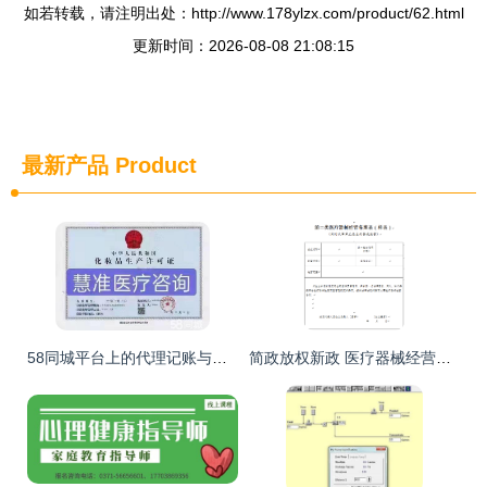
如若转载，请注明出处：http://www.178ylzx.com/product/62.html
更新时间：2026-08-08 21:08:15
最新产品
Product
58同城平台上的代理记账与软件开发服务 企业成长的智慧之选
简政放权新政 医疗器械经营备案与许可证办理全面简化资料