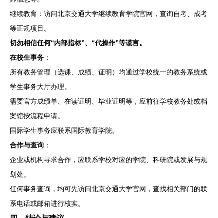
继续教育：访问北京交通大学继续教育学院官网，查询自考、成考
等正规项目。
切勿相信任何“内部指标”、“代操作”等谎言。
在校生事务
：
所有教务管理（选课、成绩、证明）均通过学校统一的教务系统或
学生事务大厅办理。
需要官方成绩单、在读证明、毕业证明等，应前往学校教务处或档
案馆按流程申请。
国际学生事务应联系国际教育学院。
合作与查询
：
企业或机构寻求合作，应联系学校对应的学院、科研院或发展与规
划处。
任何事务查询，均可先访问北京交通大学官网，查找相关部门的联
系电话或邮箱进行核实。