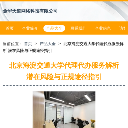
金华天道网络科技有限公司
首页
企业简介
产品大全
联系我们
企业信息
访客
>
>
当前位置：
首页
产品大全
北京海淀交通大学代理代办服务解
析 潜在风险与正规途径指引
北京海淀交通大学代理代办服务解析
潜在风险与正规途径指引