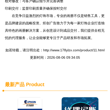
校对修改：与客户确认细节并完善调整
印刷交付：监督印刷质量并确保按时交付
在竞争日益激烈的灯饰市场，专业的画册不仅是销售工具，更
是品牌建设的战略投资。炬创广告致力于为每一家灯饰企业打造独
具特色的画册解决方案，从创意设计到成品交付，我们提供全程无
忧的代理服务，让企业能够更专注于产品研发和市场拓展。
如若转载，请注明出处：http://www.178ylzx.com/product/11.html
更新时间：2026-08-06 09:34:05
最新产品
Product