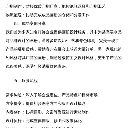
印刷制作：对接优质印刷厂商，把控纸张选择和印刷工艺
物流配送：协助完成成品画册的仓储和分发工作
四、成功案例分享
我们曾为多家知名灯饰企业提供画册设计服务，其中为某高端水晶
灯品牌设计的画册，通过多层次UV工艺和专色印刷，完美呈现了
产品的璀璨质感，帮助客户在展会上获得大量订单。另一家现代简
约风格灯具厂商的画册，则通过极简主义设计风格，突出了产品的
线条美感，深受年轻消费群体青睐。
五、服务流程
需求沟通：深入了解企业定位、产品特点和目标市场
方案提案：提供初步创意方向和版面设计概念
内容创作：协调摄影、文案等资源进行素材制作
设计执行：完成整体排版、修图和效果优化