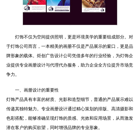
灯饰不仅为空间提供照明，更是环境美学的重要组成部分。对
于灯饰公司而言，一本精美的画册不仅是产品展示的窗口，更是品
牌形象的载体。炬创广告设计公司凭借多年的行业经验，为灯饰企
业提供专业画册设计与代理代办服务，助力企业全方位提升市场竞
争力。
一、画册设计的重要性
灯饰产品具有丰富的材质、光影和造型细节，普通的产品展示难以
传递其独特魅力。专业画册设计通过精心策划的排版、高清摄影和
色彩搭配，能够准确呈现灯饰的质感、光效和应用场景，从而激发
潜在客户的购买欲望，同时增强品牌的专业形象。