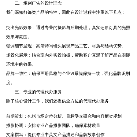
二、炬创广告的设计理念
我们深知灯饰类产品的特性，因此在设计过程中注重以下几点：
突出光影效果：通过专业的摄影与后期处理，真实还原灯具的光照
效果与氛围。
强调细节呈现：高清特写镜头展现产品工艺、材质与结构优势。
场景化展示：结合室内外实景拍摄，帮助客户直观了解产品在实际
环境中的效果。
品牌一致性：确保画册风格与企业VI系统保持一致，强化品牌识别
度。
三、专业的代理代办服务
除了核心设计工作，我们还提供全方位的代理代办服务：
前期策划：包括市场定位分析、目标受众研究和内容框架规划
摄影协调：安排专业产品摄影团队，确保素材质量
文案撰写：提供专业中英文产品描述和品牌故事创作