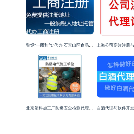
警惕“一团和气”代办 石景山区食品经营许可证审批代理服务的风险与合法选择
北京塑料加工厂防爆安全检测代理流程详解