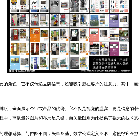
要的角色，它不仅传递品牌信息，还能吸引潜在客户的注意力。其中，画
排版，全面展示企业或产品的优势。它不仅是视觉的盛宴，更是信息的载
程中，高质量的图片和布局是关键，而矢量图则为此提供了强大的技术支
的理想选择。与位图不同，矢量图基于数学公式定义图形，这使得它在放大