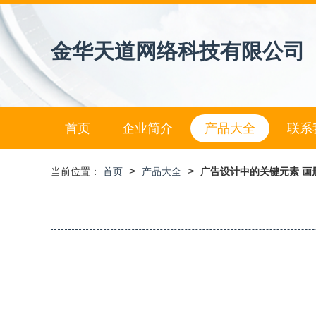
金华天道网络科技有限公司
首页
企业简介
产品大全
联系
>
>
当前位置：
首页
产品大全
广告设计中的关键元素 画