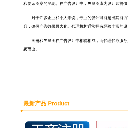
和复杂图案的呈现。在广告设计中，矢量图库为设计师提供
对于许多企业和个人来说，专业的设计可能超出其能力
容，确保广告效果最大化。代理机构通常拥有经验丰富的设
画册和矢量图在广告设计中相辅相成，而代理代办服务
颖而出。
最新产品
Product