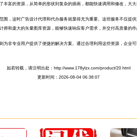
了丰富的资源，从简单的形状到复杂的插画，都能快速调用和修改，大大
范围，这时广告设计代理和代办服务就显得尤为重要。这些服务不仅提供
计师和庞大的矢量图库资源，能够快速响应客户需求，并交付高质量的作
则为非专业用户提供了便捷的解决方案。通过合理利用这些资源，企业可
如若转载，请注明出处：http://www.178ylzx.com/product/20.html
更新时间：2026-08-04 06:38:07