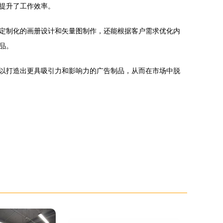
提升了工作效率。
定制化的画册设计和矢量图制作，还能根据客户需求优化内
品。
以打造出更具吸引力和影响力的广告制品，从而在市场中脱