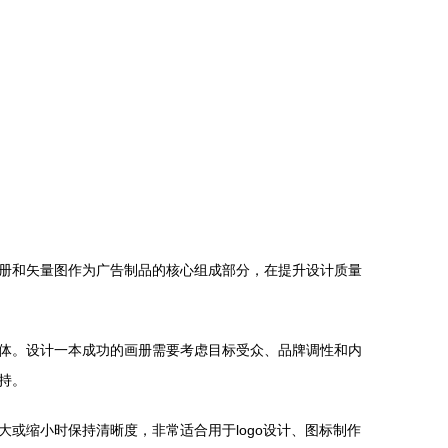
册和矢量图作为广告制品的核心组成部分，在提升设计质量
体。设计一本成功的画册需要考虑目标受众、品牌调性和内
持。
或缩小时保持清晰度，非常适合用于logo设计、图标制作