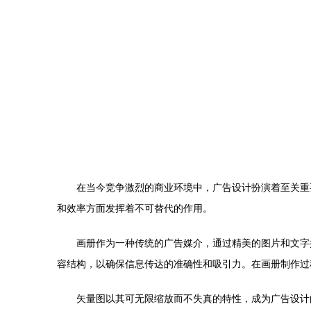
在当今竞争激烈的商业环境中，广告设计扮演着至关重
和效率方面发挥着不可替代的作用。
画册作为一种传统的广告媒介，通过精美的图片和文字
容结构，以确保信息传达的准确性和吸引力。在画册制作过
矢量图以其可无限缩放而不失真的特性，成为广告设计