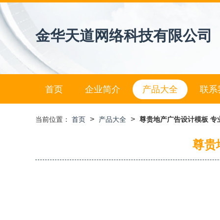
金华天道网络科技有限公司
首页
企业简介
产品大全
联系
>
>
当前位置：
首页
产品大全
尊贵地产广告设计模板 专
尊贵