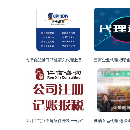
天津食品进口商检清关代理服务 价格因素与业务范畴解析
深圳工商服务与软件开发 一站式企业成长解决方案