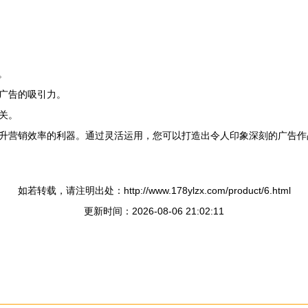
。
广告的吸引力。
关。
提升营销效率的利器。通过灵活运用，您可以打造出令人印象深刻的广告
如若转载，请注明出处：http://www.178ylzx.com/product/6.html
更新时间：2026-08-06 21:02:11