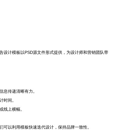
告设计模板以PSD源文件形式提供，为设计师和营销团队带
信息传递清晰有力。
计时间。
或线上横幅。
们可以利用模板快速迭代设计，保持品牌一致性。