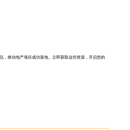
作品，推动地产项目成功落地。立即获取这些资源，开启您的