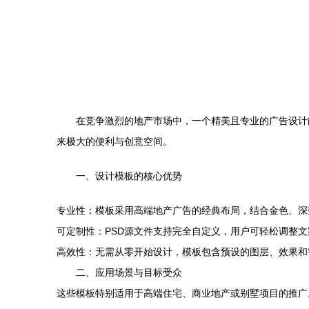
在竞争激烈的地产市场中，一个精美且专业的广告设计
来极大的便利与创意空间。
一、设计模板的核心优势
专业性：模板采用高端地产广告的经典布局，结合金色、深
可定制性：PSD源文件支持完全自定义，用户可轻松调整
高效性：无需从零开始设计，模板包含预设的图层、效果和
二、应用场景与目标受众
这些模板特别适用于高端住宅、商业地产或别墅项目的推广