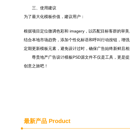
三、使用建议
为了最大化模板价值，建议用户：
根据项目定位微调色彩和 imagery，以匹配目标客群的审美
结合本地市场趋势，添加个性化标语和呼叫行动按钮，增强
定期更新模板元素，避免设计过时，确保广告始终新鲜且相
尊贵地产广告设计模板PSD源文件不仅是工具，更是
创意之旅吧！
最新产品
Product